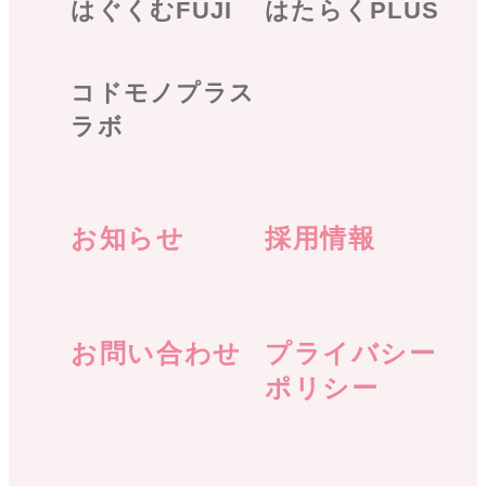
はぐくむFUJI
はたらくPLUS
コドモノプラス
ラボ
お知らせ
採用情報
お問い合わせ
プライバシー
ポリシー