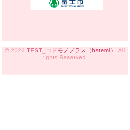
© 2026
TEST_コドモノプラス（heteml）
All
rights Reserved.