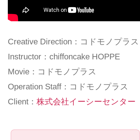
Creative Direction：コドモノプラス
Instructor：chiffoncake HOPPE
Movie：コドモノプラス
Operation Staff：コドモノプラス
Client：
株式会社イーシーセンター