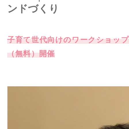
ンドづくり
子育て世代向けのワークショッ
（無料）開催