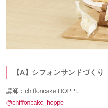
【A】シフォンサンドづくり
講師：chiffoncake HOPPE
@chiffoncake_hoppe