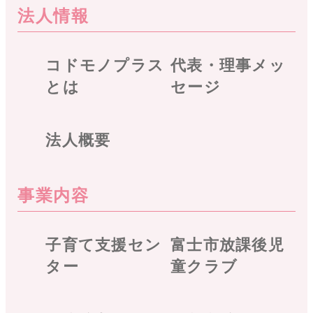
法人情報
コドモノプラス
代表・理事メッ
とは
セージ
法人概要
事業内容
子育て支援セン
富士市放課後児
ター
童クラブ