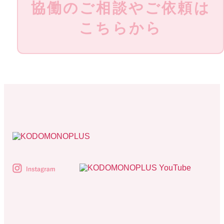
協働のご相談やご依頼は
こちらから