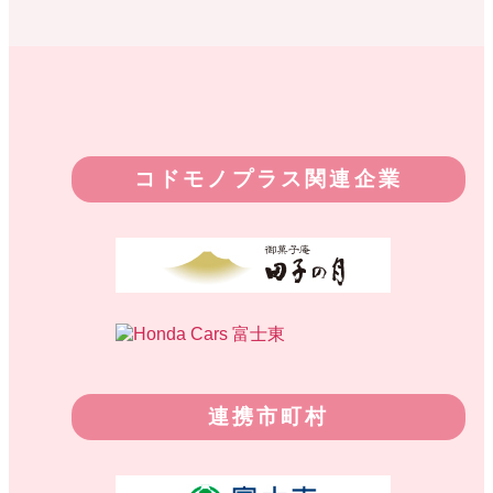
コドモノプラス関連企業
連携市町村