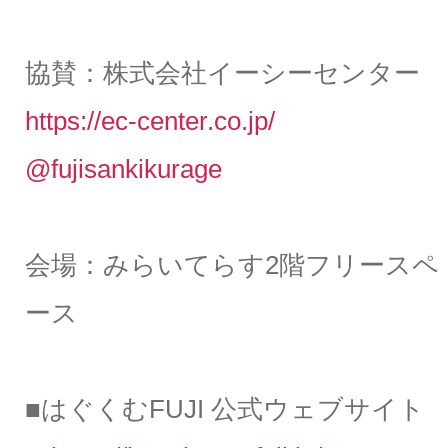
協賛：株式会社イーシーセンター
https://ec-center.co.jp/
@fujisankikurage
会場：みらいてらす2階フリースペ
ース
■はぐくむFUJI 公式ウェブサイト