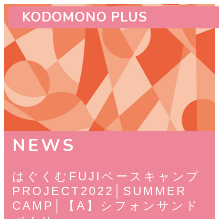
KODOMONO PLUS
NEWS
はぐくむFUJIベースキャンプ
PROJECT2022│SUMMER
CAMP│【A】シフォンサンド