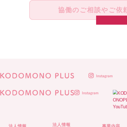
協働のご相談やご依
協働のご相談やご
こちらから
法人情報
法人情報
事業内容