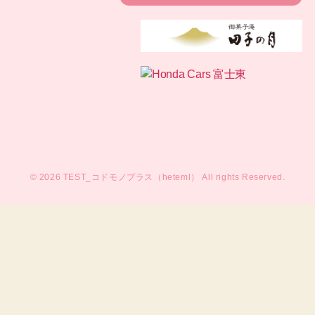
© 2026
TEST_コドモノプラス（heteml）
All rights Reserved.