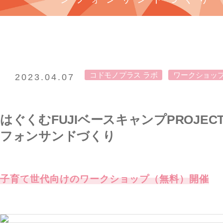
コドモノプラス ラボ
ワークショッ
2023.04.07
はぐくむFUJIベースキャンプPROJECT2
フォンサンドづくり
子育て世代向けのワークショップ（無料）開催