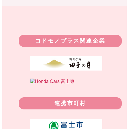
コドモノプラス関連企業
連携市町村