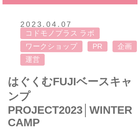
2023.04.07
コドモノプラス ラボ
ワークショップ
PR
企画
運営
はぐくむFUJIベースキャ
ンプ
PROJECT2023│WINTER
CAMP