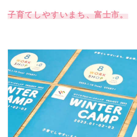
子育てしやすいまち、富士市。