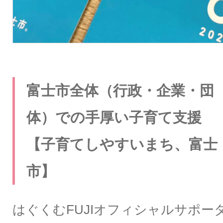
富士市全体（行政・企業・団
体）での手厚い子育て支援
【子育てしやすいまち、富士
市】
はぐくむFUJIオフィシャルサポー