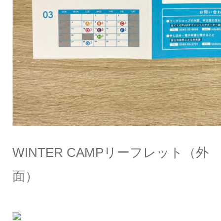
WINTER CAMPリーフレット（外
面）