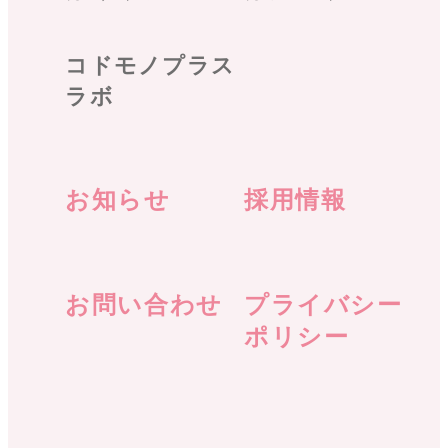
コドモノプラス
ラボ
お知らせ
採用情報
お問い合わせ
プライバシー
ポリシー