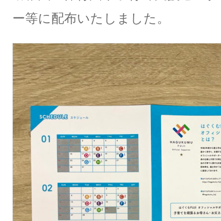
ー等に配布いたしました。