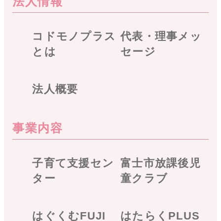
法人情報
コドモノプラス
代表・理事メッ
とは
セージ
法人概要
事業内容
子育て支援セン
富士市放課後児
ター
童クラブ
はぐくむFUJI
はたらくPLUS