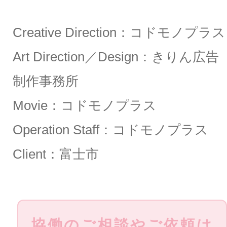
Creative Direction：コドモノプラス
Art Direction／Design：きりん広告
制作事務所
Movie：コドモノプラス
Operation Staff：コドモノプラス
Client：富士市
協働のご相談やご依頼は