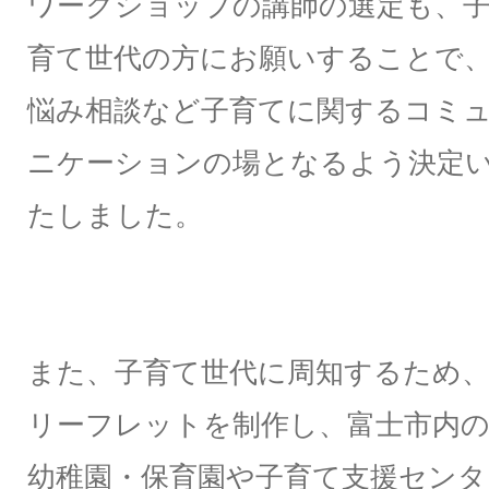
ワークショップの講師の選定も、
育て世代の方にお願いすることで
悩み相談など子育てに関するコミ
ニケーションの場となるよう決定
たしました。
また、子育て世代に周知するため
リーフレットを制作し、富士市内
幼稚園・保育園や子育て支援センタ