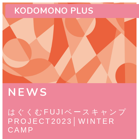
KODOMONO PLUS
NEWS
はぐくむFUJIベースキャンプ
PROJECT2023│WINTER
CAMP