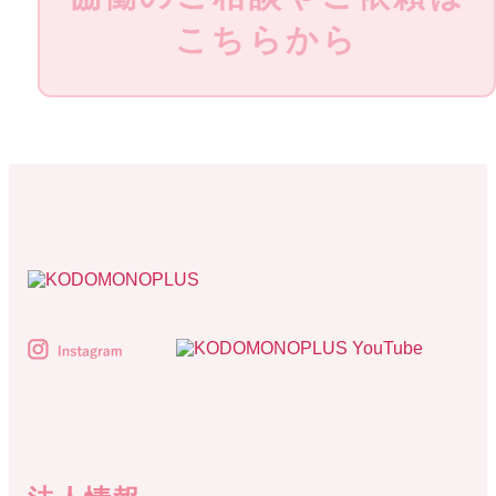
こちらから