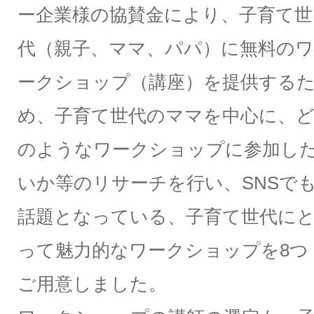
ー企業様の協賛金により、子育て世
代（親子、ママ、パパ）に無料の
ークショップ（講座）を提供する
め、子育て世代のママを中心に、
のようなワークショップに参加し
いか等のリサーチを行い、SNSで
話題となっている、子育て世代に
って魅力的なワークショップを8つ
ご用意しました。