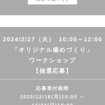
2024/2/27（火） 10:00～12:00
「オリジナル歯めづくり」
ワークショップ
【抽選応募】
応募受付期間
2023/12/18(月)10:00 ～