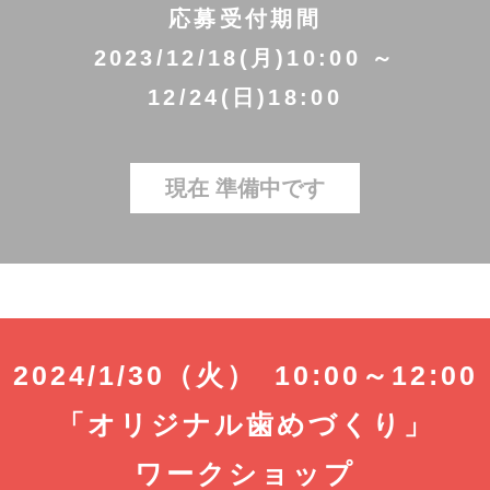
応募受付期間
2023/12/18(月)10:00 ～
12/24(日)18:00
現在 準備中です
2024/1/30（火） 10:00～12:00
「オリジナル歯めづくり」
ワークショップ