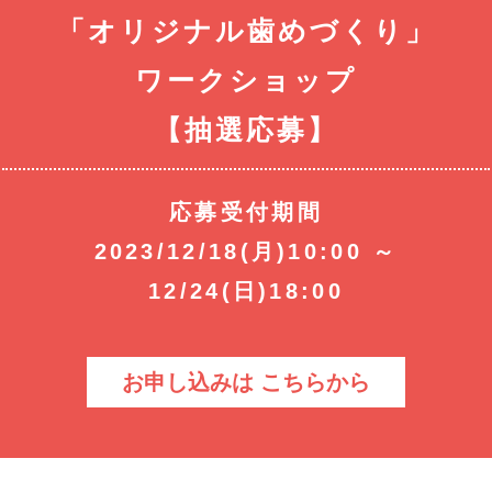
「オリジナル歯めづくり」
ワークショップ
【抽選応募】
応募受付期間
2023/12/18(月)10:00 ～
12/24(日)18:00
お申し込みは こちらから