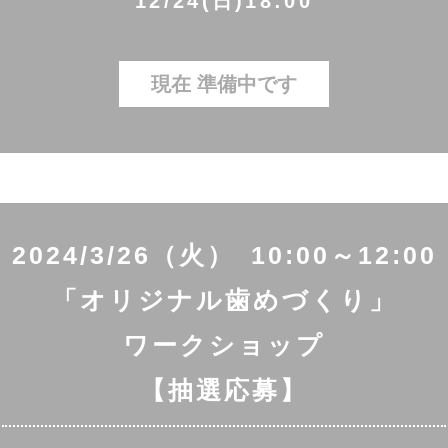
12/24(日)18:00
現在 準備中です
2024/3/26（火） 10:00～12:00
「オリジナル歯めづくり」
ワークショップ
【抽選応募】