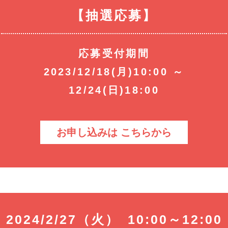
【抽選応募】
応募受付期間
2023/12/18(月)10:00 ～
12/24(日)18:00
お申し込みは こちらから
2024/2/27（火） 10:00～12:00