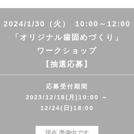
2024/1/30（火） 10:00～12:00
「オリジナル歯固めづくり」
ワークショップ
【抽選応募】
応募受付期間
2023/12/18(月)10:00 ～
12/24(日)18:00
現在 準備中です