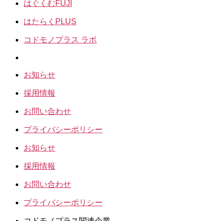
はぐくむFUJI
はたらくPLUS
コドモノプラス ラボ
お知らせ
採用情報
お問い合わせ
プライバシーポリシー
お知らせ
採用情報
お問い合わせ
プライバシーポリシー
コドモノプラス関連企業