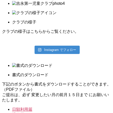
クラブの様子
クラブの様子はこちらからご覧ください。
Instagram でフォロー
書式のダウンロード
下記のボタンから書式をダウンロードすることができます。
（PDFファイル）
ご提出は、必ず
変更したい月の前月１５日まで
にお願いい
たします。
日額利用届