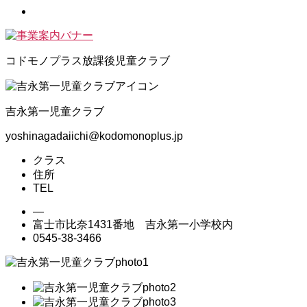
コドモノプラス放課後児童クラブ
吉永第一児童クラブ
yoshinagadaiichi@kodomonoplus.jp
クラス
住所
TEL
―
富士市比奈1431番地 吉永第一小学校内
0545-38-3466