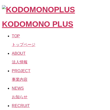
KODOMONO PLUS
TOP
トップページ
ABOUT
法人情報
PROJECT
事業内容
NEWS
お知らせ
RECRUIT