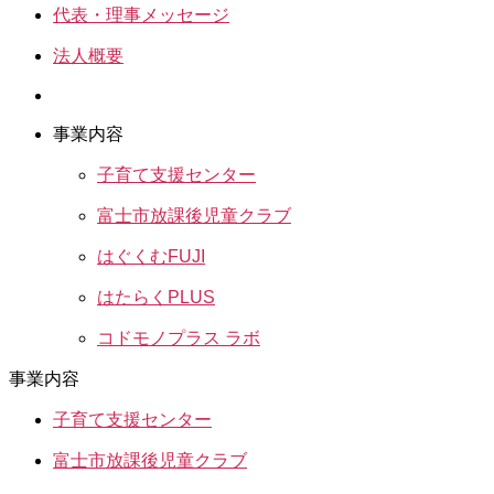
代表・理事メッセージ
法人概要
事業内容
子育て支援センター
富士市放課後児童クラブ
はぐくむFUJI
はたらくPLUS
コドモノプラス ラボ
事業内容
子育て支援センター
富士市放課後児童クラブ