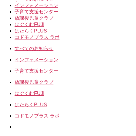
インフォメーション
子育て支援センター
放課後児童クラブ
はぐくむFUJI
はたらくPLUS
コドモノプラス ラボ
すべてのお知らせ
インフォメーション
子育て支援センター
放課後児童クラブ
はぐくむFUJI
はたらくPLUS
コドモノプラス ラボ