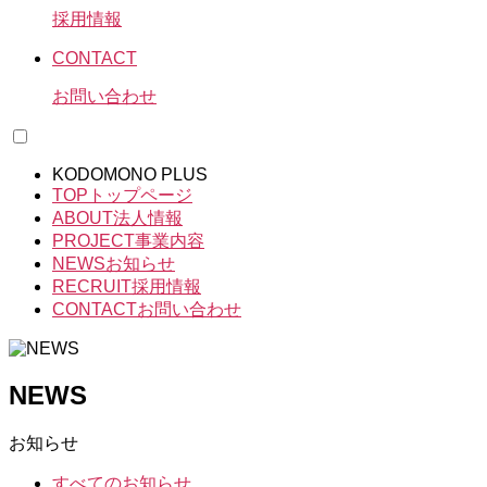
採用情報
CONTACT
お問い合わせ
KODOMONO PLUS
TOP
トップページ
ABOUT
法人情報
PROJECT
事業内容
NEWS
お知らせ
RECRUIT
採用情報
CONTACT
お問い合わせ
NEWS
お知らせ
すべてのお知らせ