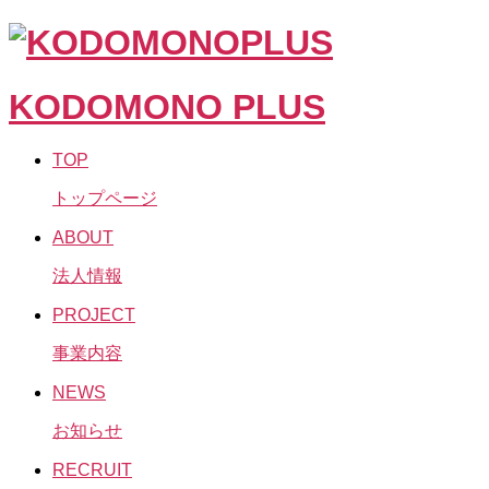
KODOMONO PLUS
TOP
トップページ
ABOUT
法人情報
PROJECT
事業内容
NEWS
お知らせ
RECRUIT