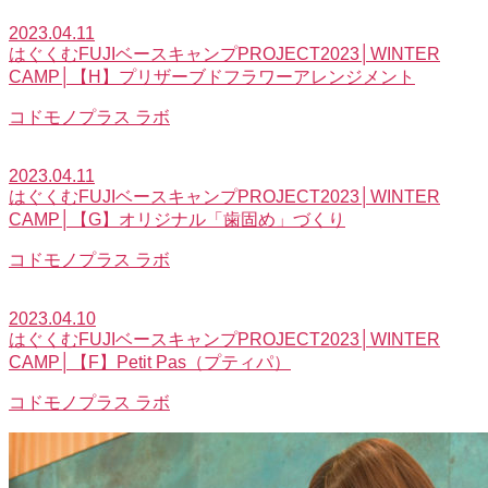
2023.04.11
はぐくむFUJIベースキャンプPROJECT2023│WINTER
CAMP│【H】プリザーブドフラワーアレンジメント
コドモノプラス ラボ
2023.04.11
はぐくむFUJIベースキャンプPROJECT2023│WINTER
CAMP│【G】オリジナル「歯固め」づくり
コドモノプラス ラボ
2023.04.10
はぐくむFUJIベースキャンプPROJECT2023│WINTER
CAMP│【F】Petit Pas（プティパ）
コドモノプラス ラボ