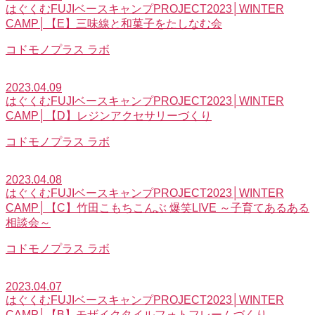
はぐくむFUJIベースキャンプPROJECT2023│WINTER
CAMP│【E】三味線と和菓子をたしなむ会
コドモノプラス ラボ
2023.04.09
はぐくむFUJIベースキャンプPROJECT2023│WINTER
CAMP│【D】レジンアクセサリーづくり
コドモノプラス ラボ
2023.04.08
はぐくむFUJIベースキャンプPROJECT2023│WINTER
CAMP│【C】竹田こもちこんぶ 爆笑LIVE ～子育てあるある
相談会～
コドモノプラス ラボ
2023.04.07
はぐくむFUJIベースキャンプPROJECT2023│WINTER
CAMP│【B】モザイクタイルフォトフレームづくり