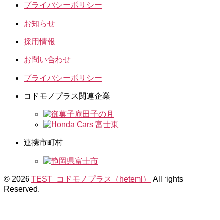
プライバシーポリシー
お知らせ
採用情報
お問い合わせ
プライバシーポリシー
コドモノプラス関連企業
連携市町村
© 2026
TEST_コドモノプラス（heteml）
All rights
Reserved.