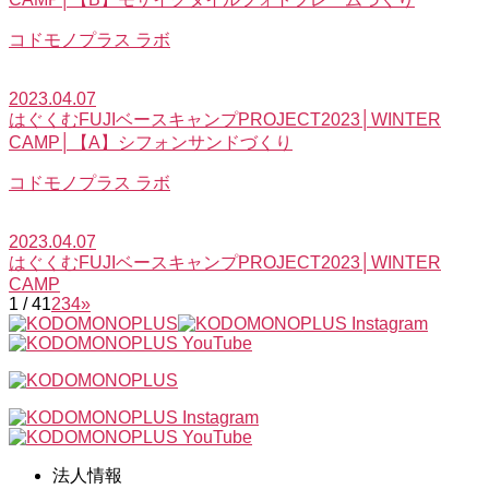
コドモノプラス ラボ
2023.04.07
はぐくむFUJIベースキャンプPROJECT2023│WINTER
CAMP│【A】シフォンサンドづくり
コドモノプラス ラボ
2023.04.07
はぐくむFUJIベースキャンプPROJECT2023│WINTER
CAMP
1 / 4
1
2
3
4
»
法人情報