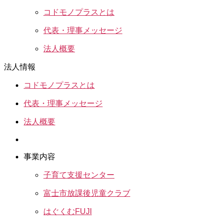
コドモノプラスとは
代表・理事メッセージ
法人概要
法人情報
コドモノプラスとは
代表・理事メッセージ
法人概要
事業内容
子育て支援センター
富士市放課後児童クラブ
はぐくむFUJI