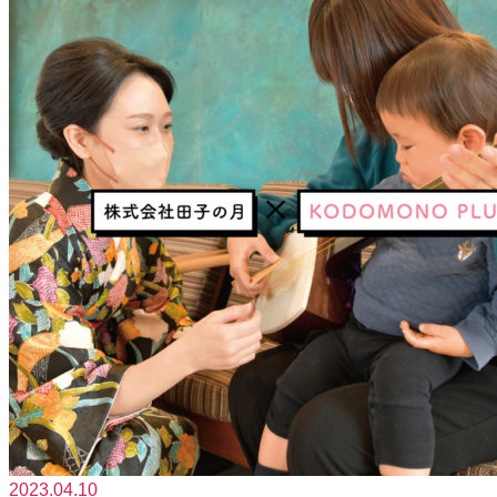
2023.04.10