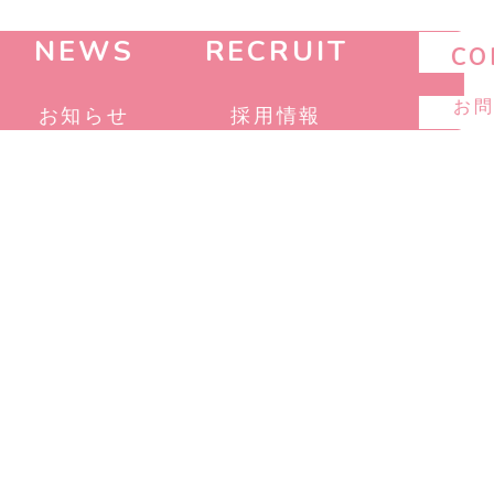
NEWS
RECRUIT
CO
お
お知らせ
採用情報
UJI