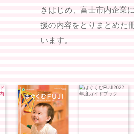
きはじめ、富士市内企業
援の内容をとりまとめた
います。