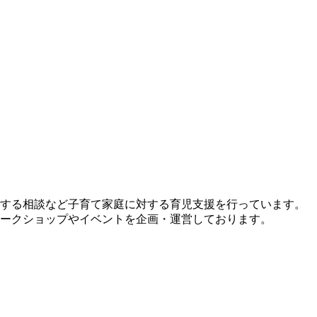
する相談など子育て家庭に対する育児支援を行っています。
ークショップやイベントを企画・運営しております。