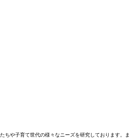
たちや子育て世代の様々なニーズを研究しております。ま