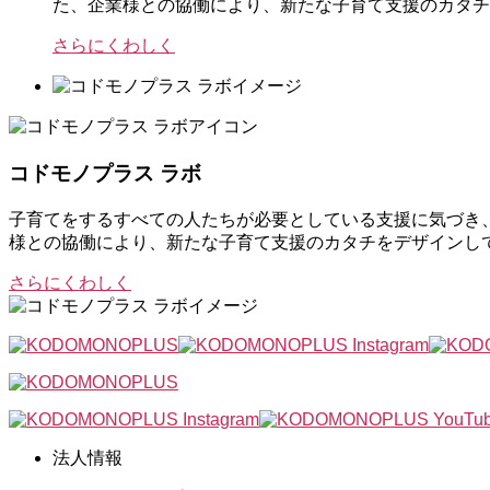
た、企業様との協働により、新たな子育て支援のカタチ
さらにくわしく
コドモノプラス ラボ
子育てをするすべての人たちが必要としている支援に気づき
様との協働により、新たな子育て支援のカタチをデザインし
さらにくわしく
法人情報