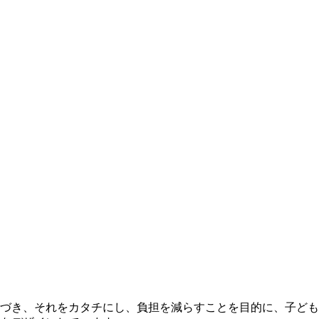
づき、それをカタチにし、負担を減らすことを目的に、子ども