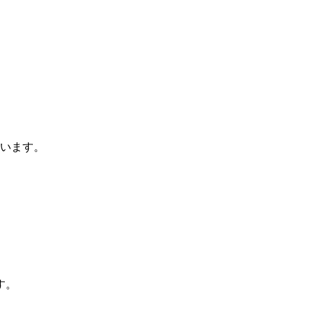
います。
す。