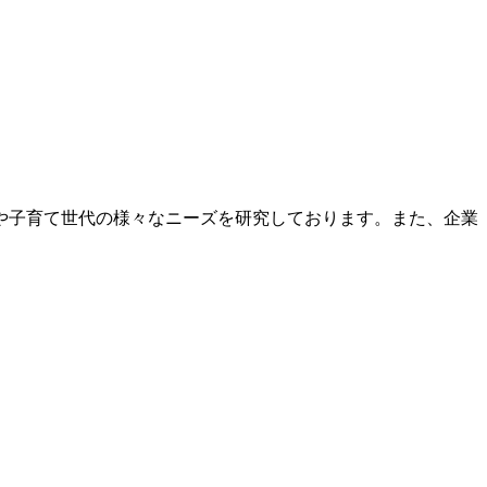
や子育て世代の様々なニーズを研究しております。また、企業