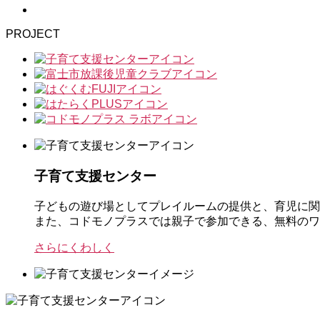
PROJECT
子育て支援センター
子どもの遊び場としてプレイルームの提供と、育児に関
また、コドモノプラスでは親子で参加できる、無料のワ
さらにくわしく