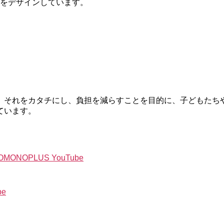
をデザインしています。
、それをカタチにし、負担を減らすことを目的に、子どもたち
ています。