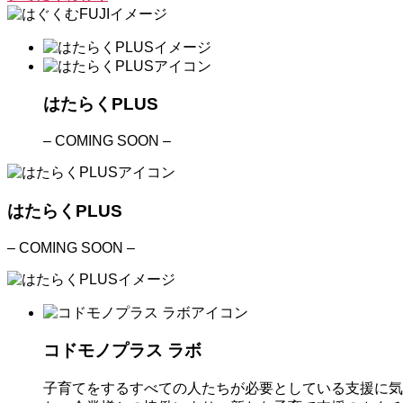
はたらくPLUS
– COMING SOON –
はたらくPLUS
– COMING SOON –
コドモノプラス ラボ
子育てをするすべての人たちが必要としている支援に気