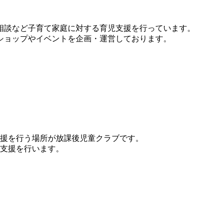
相談など子育て家庭に対する育児支援を行っています。
ショップやイベントを企画・運営しております。
援を行う場所が放課後児童クラブです。
支援を行います。