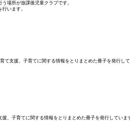
行う場所が放課後児童クラブです。
を行います。
育て支援、子育てに関する情報をとりまとめた冊子を発行して
支援、子育てに関する情報をとりまとめた冊子を発行していま