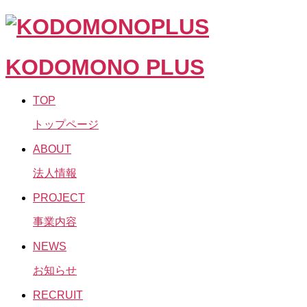
KODOMONO PLUS
TOP
トップページ
ABOUT
法人情報
PROJECT
事業内容
NEWS
お知らせ
RECRUIT