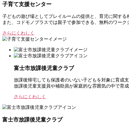
子育て支援センター
子どもの遊び場としてプレイルームの提供と、育児に関する
また、コドモノプラスでは親子で参加できる、無料のワーク
さらにくわしく
富士市放課後児童クラブ
放課後帰宅しても保護者のいない子どもを対象に育成支
放課後児童支援員や補助員が家庭的な雰囲気の中で育成
さらにくわしく
富士市放課後児童クラブ