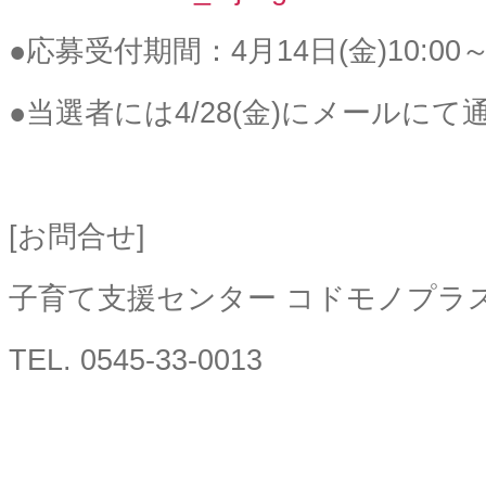
●応募受付期間：4月14日(金)10:00～4
●当選者には4/28(金)にメールに
[お問合せ]
子育て支援センター コドモノプラ
TEL. 0545-33-0013