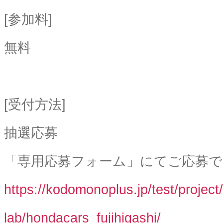
[参加料]
無料
[受付方法]
抽選応募
「専用応募フォーム」にてご応募で
https://kodomonoplus.jp/test/projec
lab/hondacars_fujihigashi/