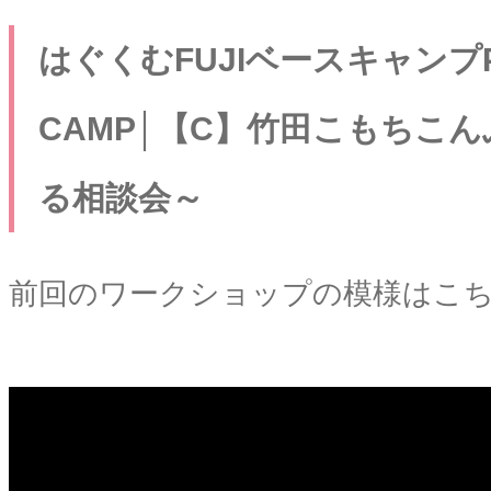
はぐくむFUJIベースキャンプPRO
CAMP│【C】竹田こもちこんぶ
る相談会～
前回のワークショップの模様はこ