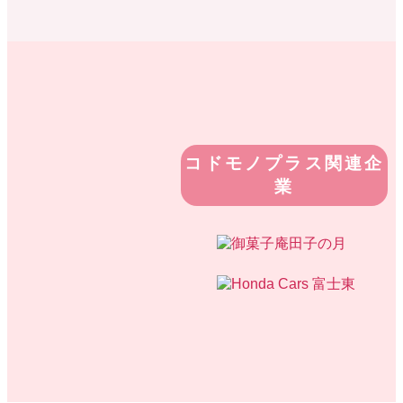
コドモノプラス関連企
業