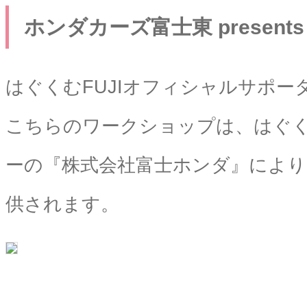
ホンダカーズ富士東 presents
はぐくむFUJIオフィシャルサポーター
こちらのワークショップは、はぐく
ーの『株式会社富士ホンダ』により
供されます。