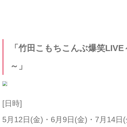
「竹田こもちこんぶ爆笑LIV
～」
[日時]
5月12日(金)・6月9日(金)・7月14日(