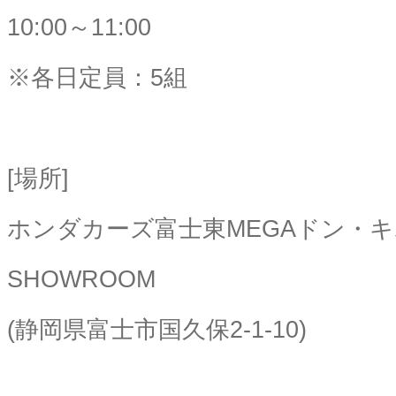
10:00～11:00
※各日定員：5組
[場所]
ホンダカーズ富士東MEGAドン・キ
SHOWROOM
(静岡県富士市国久保2-1-10)